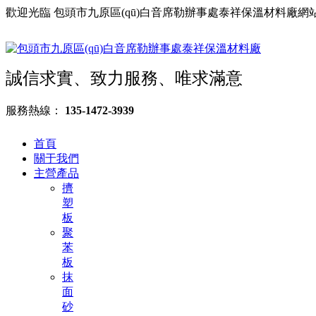
歡迎光臨 包頭市九原區(qū)白音席勒辦事處泰祥保溫材料廠網站
誠信求實、致力服務、唯求滿意
服務熱線：
135-1472-3939
首頁
關于我們
主營產品
擠
塑
板
聚
苯
板
抹
面
砂