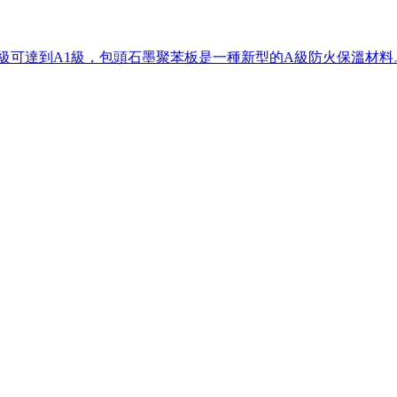
火等級可達到A1級，包頭石墨聚苯板是一種新型的A級防火保溫材料。