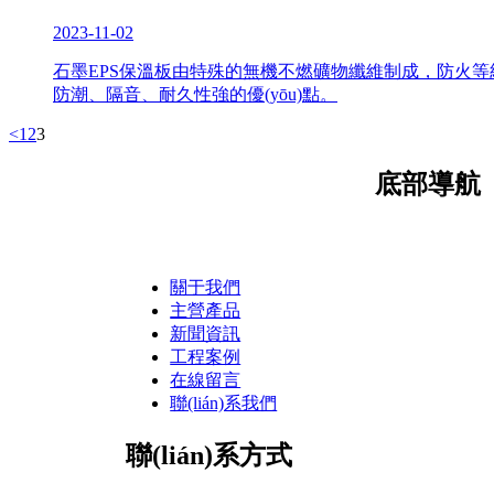
2023-11-02
石墨EPS保溫板由特殊的無機不燃礦物纖維制成，防
防潮、隔音、耐久性強的優(yōu)點。
<
1
2
3
底部導航
關于我們
主營產品
新聞資訊
工程案例
在線留言
聯(lián)系我們
聯(lián)系方式