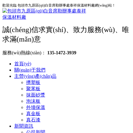
歡迎光臨 包頭市九原區(qū)白音席勒辦事處泰祥保溫材料廠網(wǎng)站！
誠(chéng)信求實(shí)、致力服務(wù)、唯
求滿(mǎn)意
服務(wù)熱線(xiàn)：
135-1472-3939
首頁(yè)
關(guān)于我們
主營(yíng)產(chǎn)品
擠塑板
聚苯板
抹面砂漿
泡沫板
外墻保溫
真金板
真石漆
新聞資訊
公司新聞