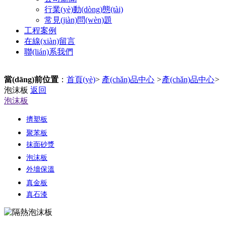
行業(yè)動(dòng)態(tài)
常見(jiàn)問(wèn)題
工程案例
在線(xiàn)留言
聯(lián)系我們
當(dāng)前位置
：
首頁(yè)
>
產(chǎn)品中心
>
產(chǎn)品中心
>
泡沫板
返回
泡沫板
擠塑板
聚苯板
抹面砂漿
泡沫板
外墻保溫
真金板
真石漆